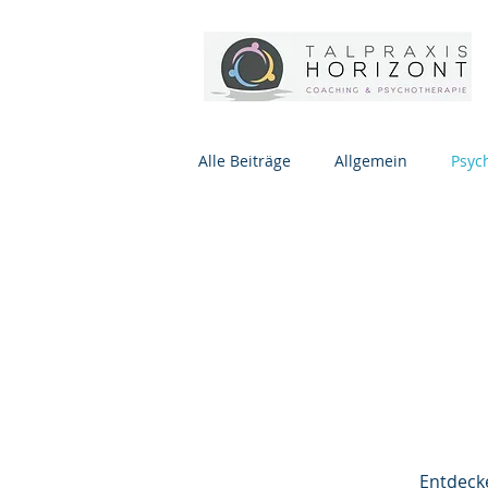
Alle Beiträge
Allgemein
Psyc
Entdecke