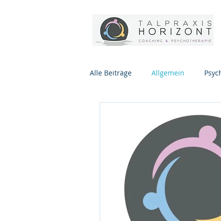
Alle Beiträge
Allgemein
Psyc