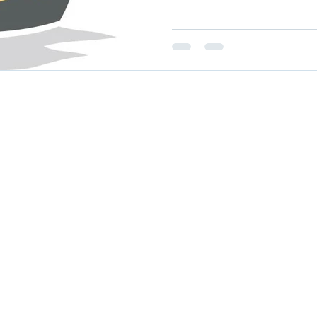
Impressum
/
Datenschutz