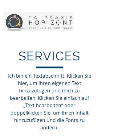
SERVICES
Ich bin ein Textabschnitt. Klicken Sie
hier, um Ihren eigenen Text
hinzuzufügen und mich zu
bearbeiten. Klicken Sie einfach auf
„Text bearbeiten“ oder
doppelklicken Sie, um Ihren Inhalt
hinzuzufügen und die Fonts zu
ändern.